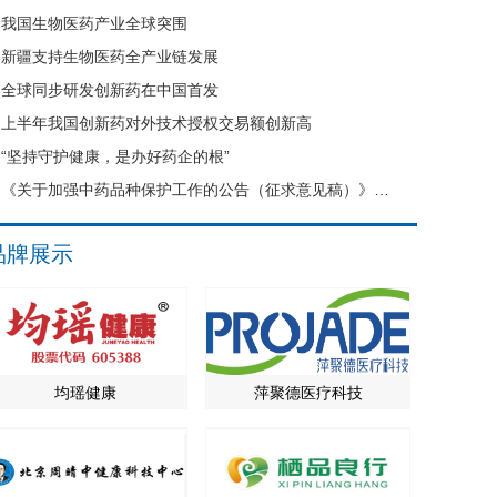
我国生物医药产业全球突围
新疆支持生物医药全产业链发展
全球同步研发创新药在中国首发
上半年我国创新药对外技术授权交易额创新高
“坚持守护健康，是办好药企的根”
《关于加强中药品种保护工作的公告（征求意见稿）》公开征求意见
品牌展示
均瑶健康
萍聚德医疗科技