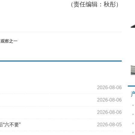
（责任编辑：秋彤）
年观察之一
2026-08-06
2026-08-06
2026-08-06
“六不要”
2026-08-05