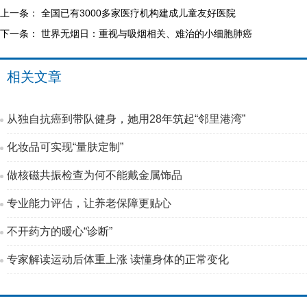
上一条：
全国已有3000多家医疗机构建成儿童友好医院
下一条：
世界无烟日：重视与吸烟相关、难治的小细胞肺癌
相关文章
从独自抗癌到带队健身，她用28年筑起“邻里港湾”
化妆品可实现“量肤定制”
做核磁共振检查为何不能戴金属饰品
专业能力评估，让养老保障更贴心
不开药方的暖心“诊断”
专家解读运动后体重上涨 读懂身体的正常变化