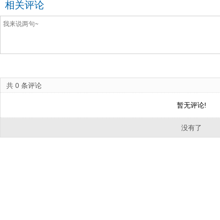
相关评论
共
0
条评论
暂无评论!
没有了