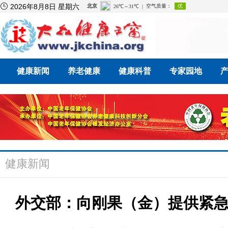

2026年8月8日 星期六
健康新闻
养老健康
健康科普
专家园地
健康新闻
外交部：向刚果（金）提供紧