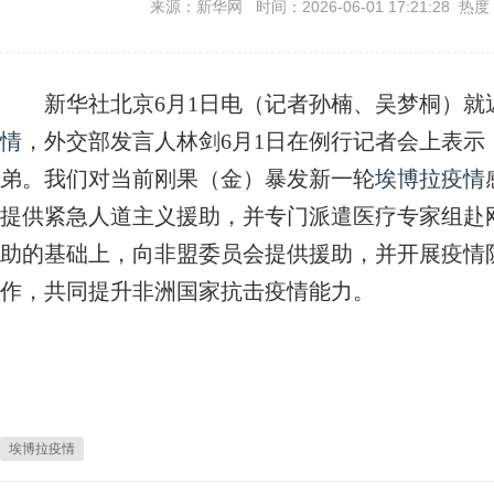
来源：新华网 时间：2026-06-01 17:21:28 热度
新华社北京6月1日电（记者孙楠、吴梦桐）就
情
，外交部发言人林剑6月1日在例行记者会上表
弟。我们对当前刚果（金）暴发新一轮
埃博拉疫情
提供紧急人道主义援助，并专门派遣医疗专家组赴
助的基础上，向非盟委员会提供援助，并开展疫情
作，共同提升非洲国家抗击疫情能力。
埃博拉疫情