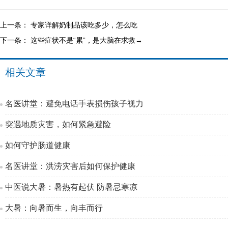
上一条：
专家详解奶制品该吃多少，怎么吃
下一条：
这些症状不是“累”，是大脑在求救→
相关文章
名医讲堂：避免电话手表损伤孩子视力
突遇地质灾害，如何紧急避险
如何守护肠道健康
名医讲堂：洪涝灾害后如何保护健康
中医说大暑：暑热有起伏 防暑忌寒凉
大暑：向暑而生，向丰而行