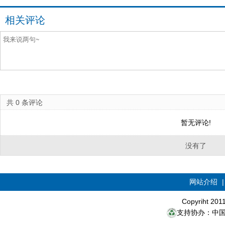
相关评论
共
0
条评论
暂无评论!
没有了
网站介绍
Copyriht 20
支持协办：中