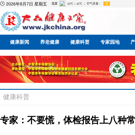

2026年8月7日 星期五
健康新闻
养老健康
健康科普
专家园地
健康科普
专家：不要慌，体检报告上八种常