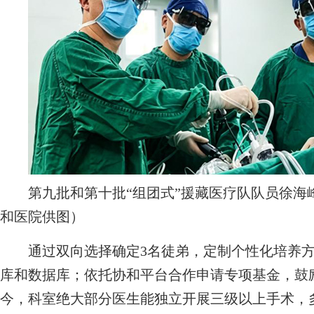
第九批和第十批“组团式”援藏医疗队队员徐海
和医院供图）
通过双向选择确定3名徒弟，定制个性化培养方
库和数据库；依托协和平台合作申请专项基金，鼓
今，科室绝大部分医生能独立开展三级以上手术，