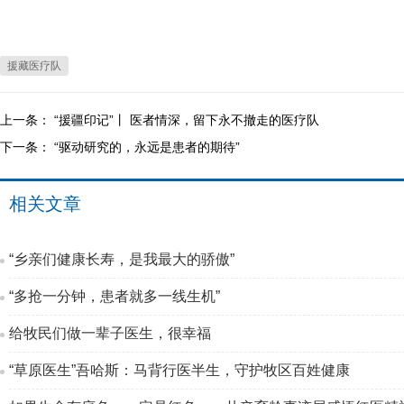
援藏医疗队
上一条：
“援疆印记”丨 医者情深，留下永不撤走的医疗队
下一条：
“驱动研究的，永远是患者的期待”
相关文章
“乡亲们健康长寿，是我最大的骄傲”
“多抢一分钟，患者就多一线生机”
给牧民们做一辈子医生，很幸福
“草原医生”吾哈斯：马背行医半生，守护牧区百姓健康