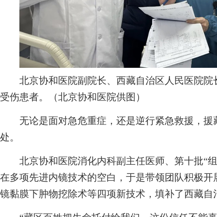
北京协和医院副院长、西藏自治区人民医院院长
受伤患者。（北京协和医院供图）
无论是面对急危重症，还是逆行紧急救援，援藏
处。
北京协和医院消化内科副主任医师、第十批“组
在多项先进内镜技术的空白，于是带领团队积极开
镜黏膜下肿物挖除术等四项新技术，填补了西藏自