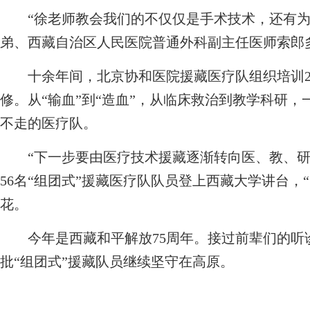
“徐老师教会我们的不仅仅是手术技术，还有为
弟、西藏自治区人民医院普通外科副主任医师索郎
十余年间，北京协和医院援藏医疗队组织培训20
修。从“输血”到“造血”，从临床救治到教学科研
不走的医疗队。
“下一步要由医疗技术援藏逐渐转向医、教、研
56名“组团式”援藏医疗队队员登上西藏大学讲台，
花。
今年是西藏和平解放75周年。接过前辈们的听
批“组团式”援藏队员继续坚守在高原。