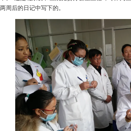
两周后的日记中写下的。