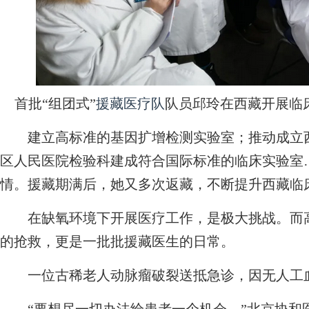
首批“组团式”
援藏医疗队
队员邱玲在西藏开展临
建立高标准的基因扩增检测实验室；推动成立西
区人民医院检验科建成符合国际标准的临床实验室
情。援藏期满后，她又多次返藏，不断提升西藏临
在缺氧环境下开展医疗工作，是极大挑战。而高
的抢救，更是一批批援藏医生的日常。
一位古稀老人动脉瘤破裂送抵急诊，因无人工血