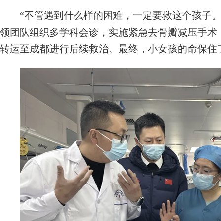
“不管遇到什么样的困难，一定要救这个孩子。
领团队组织多学科会诊，实施紧急去骨瓣减压手术
转运至成都进行后续救治。最终，小女孩的命保住