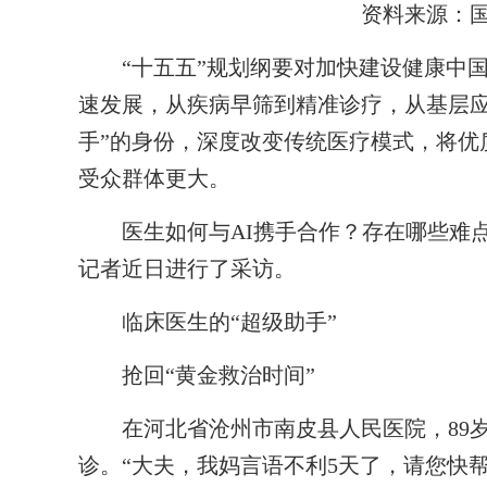
资料来源：
“十五五”规划纲要对加快建设健康中国
速发展，从疾病早筛到精准诊疗，从基层应
手”的身份，深度改变传统医疗模式，将优
受众群体更大。
医生如何与AI携手合作？存在哪些难点
记者近日进行了采访。
临床医生的“超级助手”
抢回“黄金救治时间”
在河北省沧州市南皮县人民医院，89岁
诊。“大夫，我妈言语不利5天了，请您快