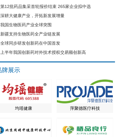
第12批药品集采首轮报价结束 265家企业拟中选
深耕大健康产业，开拓新发展增量
我国生物医药产业全球突围
新疆支持生物医药全产业链发展
全球同步研发创新药在中国首发
上半年我国创新药对外技术授权交易额创新高
品牌展示
均瑶健康
萍聚德医疗科技