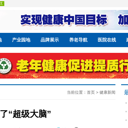
地
产业园地
品牌展示
养老导航
医院在线
当前位置：
首页
>
健康新闻
了“超级大脑”