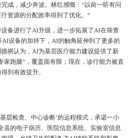
量完成，减少奔波。林红感慨：“以前一听有问
疗资源的分配效率得到了优化。”
备进行了AI升级，进一步拓展了AI在筛查
等AI设备的加持下，AI的触角延伸到了更多的
德祺认为，AI为基层医疗能力建设提供了新
专家跑腿”，覆盖面有限；现在，诊疗能力被直
力得到有效提升。
基层检查、中心诊断’的远程模式，承诺一小
全县的电子病历、医院信息系统、实验室信息