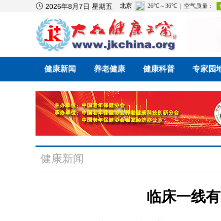

2026年8月7日 星期五
健康新闻
养老健康
健康科普
专家园
健康新闻
临床一线有