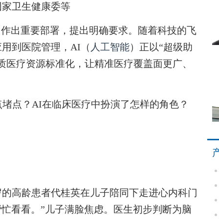
国家卫生健康委等
作出重要部署，提出明确要求。随着科技的飞
用到医院管理，AI（
人工智能
）正以“超级助
质医疗资源标准化，让精准医疗覆盖面更广、
堵点？AI在临床医疗中扮演了怎样的角色？
的高龄患者代桂英在儿子陪同下走进心内科门
帮忙看看。”儿子满脸焦虑。医生初步判断为脑