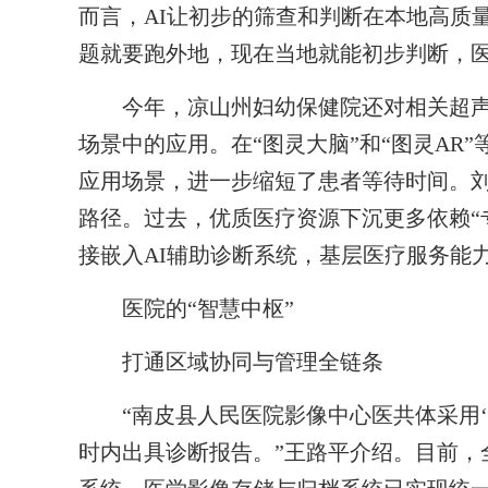
而言，AI让初步的筛查和判断在本地高质
题就要跑外地，现在当地就能初步判断，医
今年，凉山州妇幼保健院还对相关超声设
场景中的应用。在“图灵大脑”和“图灵AR”
应用场景，进一步缩短了患者等待时间。刘
路径。过去，优质医疗资源下沉更多依赖“
接嵌入AI辅助诊断系统，基层医疗服务能
医院的“智慧中枢”
打通区域协同与管理全链条
“南皮县人民医院影像中心医共体采用‘
时内出具诊断报告。”王路平介绍。目前，