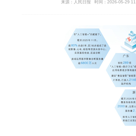
来源：人民日报 时间：2026-05-29 11: