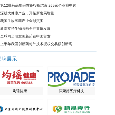
第12批药品集采首轮报价结束 265家企业拟中选
深耕大健康产业，开拓新发展增量
我国生物医药产业全球突围
新疆支持生物医药全产业链发展
全球同步研发创新药在中国首发
上半年我国创新药对外技术授权交易额创新高
品牌展示
均瑶健康
萍聚德医疗科技