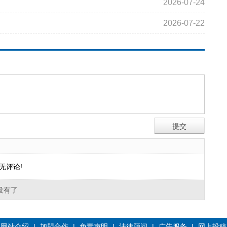
2026-07-24
2026-07-22
无评论!
没有了
网站介绍
|
加盟合作
|
免责声明
|
法律顾问
|
广告服务
|
网上投稿