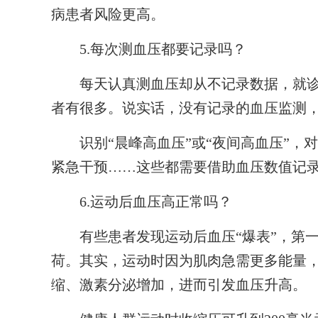
病患者风险更高。
5.每次测血压都要记录吗？
每天认真测血压却从不记录数据，就诊时
者有很多。说实话，没有记录的血压监测
识别“晨峰高血压”或“夜间高血压”，
紧急干预……这些都需要借助血压数值记
6.运动后血压高正常吗？
有些患者发现运动后血压“爆表”，第一
荷。其实，运动时因为肌肉急需更多能量，
缩、激素分泌增加，进而引发血压升高。