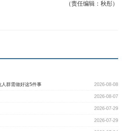
（责任编辑：秋彤）
危人群需做好这5件事
2026-08-08
2026-08-07
2026-07-29
2026-07-29