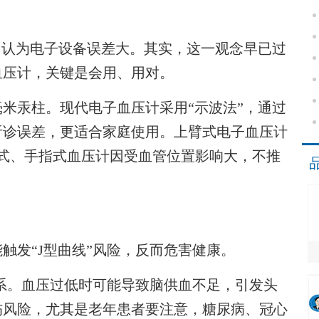
认为电子设备误差大。其实，这一观念早已过
血压计，关键是会用、用对。
米汞柱。现代电子血压计采用“示波法”，通过
听诊误差，更适合家庭使用。上臂式电子血压计
式、手指式血压计因受血管位置影响大，不推
发“J型曲线”风险，反而危害健康。
系。血压过低时可能导致脑供血不足，引发头
伤风险，尤其是老年患者要注意，糖尿病、冠心