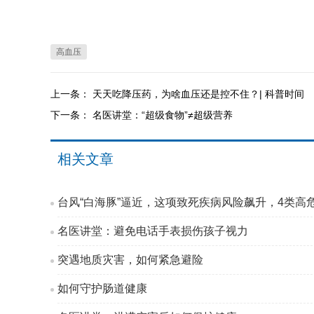
高血压
上一条：
天天吃降压药，为啥血压还是控不住？| 科普时间
下一条：
名医讲堂：“超级食物”≠超级营养
相关文章
台风“白海豚”逼近，这项致死疾病风险飙升，4类高
名医讲堂：避免电话手表损伤孩子视力
突遇地质灾害，如何紧急避险
如何守护肠道健康