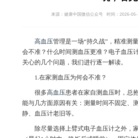
来源：健康中国微信公众号 时间：2026-05-17 
高血压
管理是一场“持久战”，精准测
会不准？什么时间测血压更准？电子血压
关心的几个问题，我们进行逐一解读。
1.在家测血压为何会不准？
很多
高血压
患者在家自测血压时，总抱
能与几方面原因有关：测量时间不固定、
静、血压计老旧等。
除尽量选择上臂式电子血压计之外，家庭