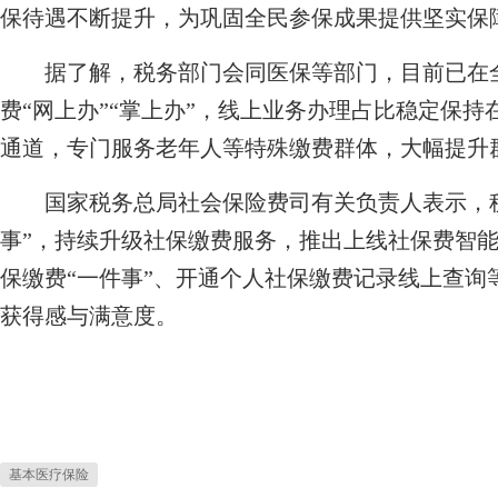
保待遇不断提升，为巩固全民参保成果提供坚实保
据了解，税务部门会同医保等部门，目前已在全
费“网上办”“掌上办”，线上业务办理占比稳定保持在
通道，专门服务老年人等特殊缴费群体，大幅提升
国家税务总局社会保险费司有关负责人表示，税
事”，持续升级社保缴费服务，推出上线社保费智
保缴费“一件事”、开通个人社保缴费记录线上查询
获得感与满意度。
基本医疗保险