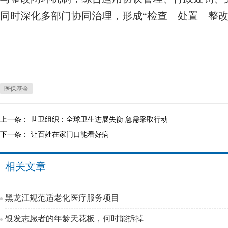
同时深化多部门协同治理，形成“检查—处置—整改
医保基金
上一条：
世卫组织：全球卫生进展失衡 急需采取行动
下一条：
让百姓在家门口能看好病
相关文章
黑龙江规范适老化医疗服务项目
银发志愿者的年龄天花板，何时能拆掉