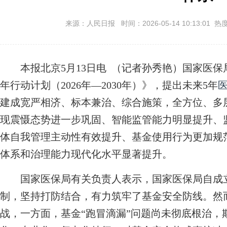
来源：人民日报 时间：2026-05-14 10:13:01 热
本报北京5月13日电 （记者孙秀艳）国家医保
年行动计划（2026年—2030年）》，提出未来5年
建成宽严相济、标本兼治、综合施策，全方位、多
现震慑态势进一步巩固、智能监管能力明显提升、
体自我管理主动性有效提升、基金使用行为更加规
体系和治理能力现代化水平显著提升。
国家医保局有关负责人表示，国家医保局自成立
制，坚持打防结合，有力筑牢了基金安全防线。然
战，一方面，基金“跑冒滴漏”问题尚未彻底根治，