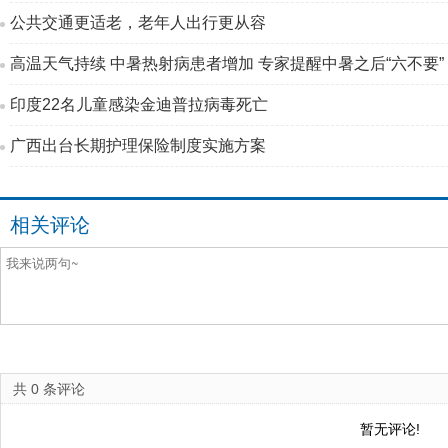
公共交通更适老，老年人出行更从容
高温天气持续 中暑热射病患者增加 专家提醒中暑之后“六不要”
印度22名儿童感染金迪普拉病毒死亡
广西出台长期护理保险制度实施方案
相关评论
共
0
条评论
暂无评论!