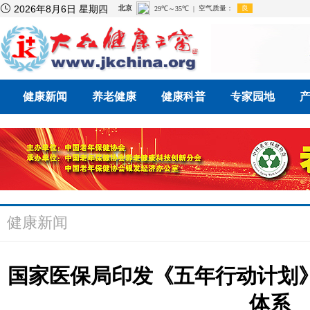

2026年8月6日 星期四
健康新闻
养老健康
健康科普
专家园地
健康新闻
国家医保局印发《五年行动计划
体系