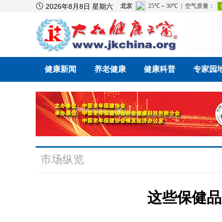

2026年8月8日 星期六
健康新闻
养老健康
健康科普
专家园
市场纵览
这些保健品