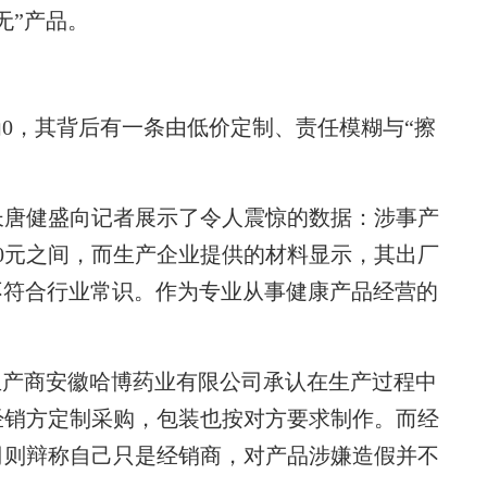
无”产品。
0，其背后有一条由低价定制、责任模糊与“擦
唐健盛向记者展示了令人震惊的数据：涉事产
70元之间，而生产企业提供的材料显示，其出厂
不符合行业常识。作为专业从事健康产品经营的
产商安徽哈博药业有限公司承认在生产过程中
经销方定制采购，包装也按对方要求制作。而经
司则辩称自己只是经销商，对产品涉嫌造假并不