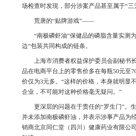
场检查时发现，部分涉案产品甚至属于“三
荒唐的“贴牌游戏”——
“南极磷虾油”保健品的磷脂含量实测为
边”包装共同构成的链条。
上海市消费者权益保护委员会副秘书长
品在电商平台上的零售价多在每瓶50元至
价仅为3元多。“这样的价格，本身就明显
企业，不可能对这种价格毫无疑问。”
更深层的问题在于责任的“罗生门”。生
并未添加南极磷虾油，并表示涉事产品为
销商北京同仁堂（四川）健康药业有限公