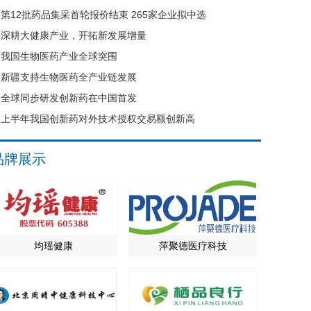
第12批药品集采首轮报价结束 265家企业拟中选
深耕大健康产业，开拓新发展增量
我国生物医药产业全球突围
新疆支持生物医药全产业链发展
全球同步研发创新药在中国首发
上半年我国创新药对外技术授权交易额创新高
品牌展示
均瑶健康
萍聚德医疗科技