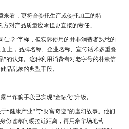
来看，更符合委托生产或委托加工的特
委托方对产品质量应承担更直接的责任。
仁堂”字样，但实际使用的并非消费者熟悉的
页面上，品牌名称、企业名称、宣传话术多重叠
品”的认知。这种利用消费者对老字号的朴素信
保健品乱象的典型手段。
露出诈骗手段已实现“金融化”升级。
“健康产业”与“财富奇迹”的虚幻故事。他们
人”身份嘘寒问暖拉近距离，再用豪华场地营