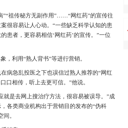
”“祖传秘方无副作用”……“网红药”的宣传往
案很容易让人心动。“一些缺乏科学认知的患
的患者，更容易相信‘网红药’的宣传。”一位
象，利用“熟人背书”等进行营销。
病急乱投医之下也误信过熟人推荐的“网红
的口口相传，听上去更可信。”他说。
就是去网上搜治疗方法，很容易被误导。”成
，各类商业机构出于营销目的发布的“伪科
空间。