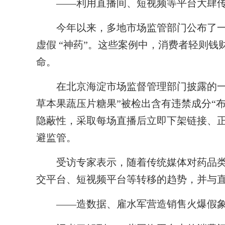
——利用直播间、短视频等平台大肆传
今年以来，多地市场监管部门公布了一
虚假 “神药”。这些案例中，消费者轻则
命。
在北京海淀市场监督管理部门披露的一起
草本果蔬压片糖果”被检出含有违禁成分“布
隐蔽性，采取每场直播后立即下架链接、
避监管。
受访专家表示，随着传统媒体对药品类广
交平台、短视频平台等转移的趋势，并与直
——造数据、雇水军营造销售火爆假