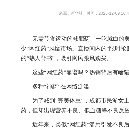
来源：新华社 时间：2025-12-09 16:4
无需节食运动的减肥药、一吃就白的美
少“网红药”风靡市场。直播间内的“限时抢
的“熟人背书”，吸引网民跟风购买。
这些“网红药”靠谱吗？热销背后有啥猫
多种“神药”在网络泛滥
为了减到“完美体重”，成都市民游女士
药，但却出现营养不良、低血糖等不良反
近年来，类似“网红药”滥用引发不良后