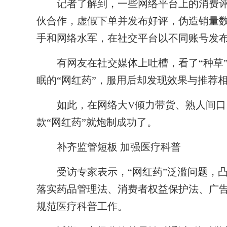
记者了解到，一些网络平台上的消费评
伙合作，虚假下单并发布好评，伪造销量
手和网络水军，在社交平台以不同账号发布
有网友在社交媒体上吐槽，看了“种草”
眠的“网红药”，服用后却发现效果与推荐相
如此，在网络大V倾力带货、熟人间口
款“网红药”就炮制成功了。
补齐监管短板 加强医疗科普
受访专家表示，“网红药”泛滥问题，凸
落实药品管理法、消费者权益保护法、广
规范医疗科普工作。