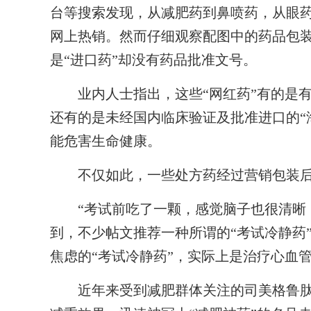
台等搜索发现，从减肥药到鼻喷药，从眼药
网上热销。然而仔细观察配图中的药品包
是“进口药”却没有药品批准文号。
业内人士指出，这些“网红药”有的是有
还有的是未经国内临床验证及批准进口的“
能危害生命健康。
不仅如此，一些处方药经过营销包装后，
“考试前吃了一颗，感觉脑子也很清晰，
到，不少帖文推荐一种所谓的“考试冷静药
焦虑的“考试冷静药”，实际上是治疗心血
近年来受到减肥群体关注的司美格鲁肽，