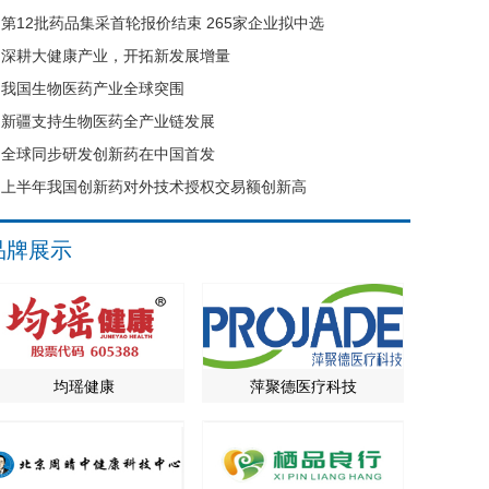
第12批药品集采首轮报价结束 265家企业拟中选
深耕大健康产业，开拓新发展增量
我国生物医药产业全球突围
新疆支持生物医药全产业链发展
全球同步研发创新药在中国首发
上半年我国创新药对外技术授权交易额创新高
品牌展示
均瑶健康
萍聚德医疗科技