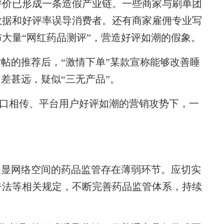
价已形成一条造假产业链。一些商家与刷单团
数据和好评率误导消费者。还有商家雇佣专业写
大量“网红药品测评”，营造好评如潮的假象。
帖的推荐后，“激情下单”某款宣称能够改善睡
差甚远，疑似“三无产品”。
口相传、平台用户好评如潮的营销攻势下，一
显网络空间的药品监管存在薄弱环节。应切实
告法等相关规定，不断完善药品监管体系，持续