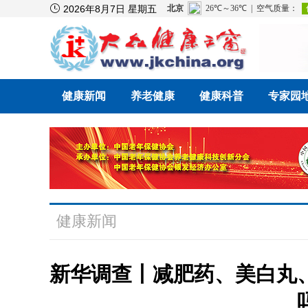

2026年8月7日 星期五
健康新闻
养老健康
健康科普
专家园
健康新闻
新华调查丨减肥药、美白丸、