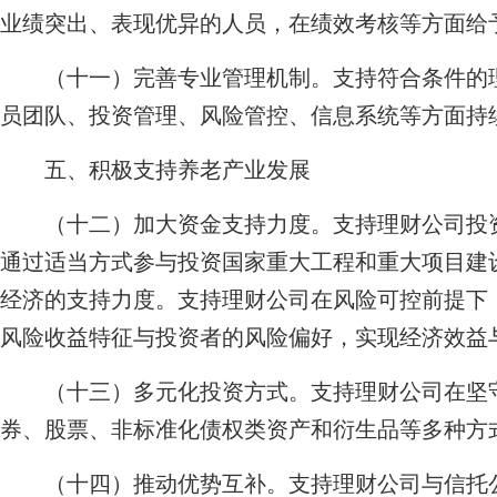
业绩突出、表现优异的人员，在绩效考核等方面给
（十一）完善专业管理机制。支持符合条件的理
员团队、投资管理、风险管控、信息系统等方面持
五、积极支持养老产业发展
（十二）加大资金支持力度。支持理财公司投资
通过适当方式参与投资国家重大工程和重大项目建
经济的支持力度。支持理财公司在风险可控前提下
风险收益特征与投资者的风险偏好，实现经济效益
（十三）多元化投资方式。支持理财公司在坚守
券、股票、非标准化债权类资产和衍生品等多种方
（十四）推动优势互补。支持理财公司与信托公