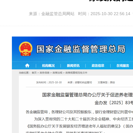
来源：金融监管总局网站 时间：2025-10-30 22:56:14