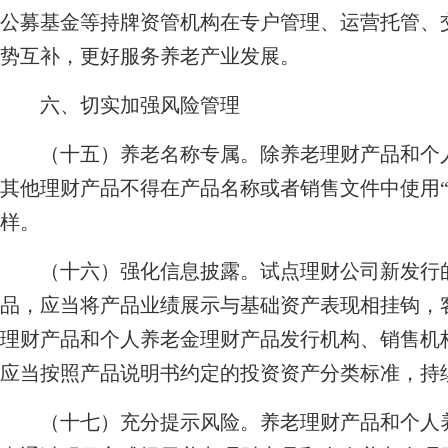
公募基金等持牌资管机构在专户管理、运营托管、
势互补，更好服务养老产业发展。
六、切实加强风险管理
（十五）养老名称专属。除养老理财产品和个人
其他理财产品不得在产品名称或者销售文件中使用“
样。
（十六）强化信息披露。试点理财公司新发行的
品，应当将产品业绩展示与基础资产表现相挂钩，
理财产品和个人养老金理财产品发行机构、销售机
应当按照产品说明书约定的投资资产分类标准，持
（十七）充分提示风险。养老理财产品和个人养