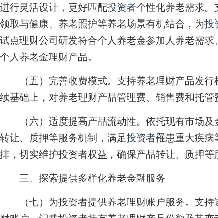
进行灵活设计，更好匹配
投资者
个性化养老需求。
领取与健康、养老照护等养老场景有机结合，为
投
试点理财公司研发符合个人养老金参加人养老需求
个人养老金理财产品。
（五）完善收费模式。支持养老理财产品发行机
续基础上，对养老理财产品管理费、销售费和托管
（六）适度提高产品流动性。依托现有市场及金
转让、质押等服务机制，满足
投资者
罹患重大疾病
排，切实维护投资者权益，确保产品转让、质押等
三、探索提供多样化养老金融服务
（七）为投资者提供养老理财账户服务。支持试