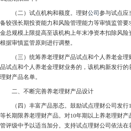
（二）试点机构和额度。理财
公司
参与试点应
备较强长期投资能力和风险管理能力等审慎监管要
金总规模上限提高至该机构上年末净资本扣除风险
根据审慎监管原则进行调整。
（三）统筹养老理财产品试点和个人养老金理财
品试点和个人养老金理财业务的，该机构新发行的
理财产品名单。
二、不断完善养老理财产品设计
（四）丰富产品形态。鼓励试点理财公司发行10
等长期限养老理财产品。对10年期以上养老理财
管评级中予以适当加分。支持试点理财公司依法在