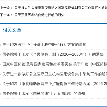
上一条：
关于将人乳头瘤病毒疫苗纳入国家免疫规划有关工作事宜的通
下一条：
关于开展医养结合促进行动的通知
相关文章
关于印发医疗卫生强基工程中医药行动方案的通知
国务院关于印发《全民健身计划（2026—2030年）》的通知
国家中医药管理局 国家发展和改革委员会 关于印发《中医药振
关于进一步做好公立医疗卫生机构医用设备集中采购工作的通
关于印发《康复辅助器具产业扩能提质三年行动方案（2026-2
国务院关于印发《国民健康“十五五”规划》的通知