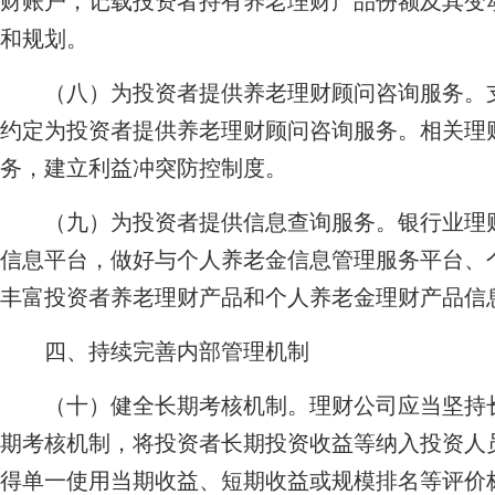
财账户，记载投资者持有养老理财产品份额及其变
和规划。
（八）为投资者提供养老理财顾问咨询服务。支
约定为投资者提供养老理财顾问咨询服务。相关理
务，建立利益冲突防控制度。
（九）为投资者提供信息查询服务。银行业理财
信息平台，做好与个人养老金信息管理服务平台、
丰富投资者养老理财产品和个人养老金理财产品信
四、持续完善内部管理机制
（十）健全长期考核机制。理财公司应当坚持长
期考核机制，将投资者长期投资收益等纳入投资人
得单一使用当期收益、短期收益或规模排名等评价