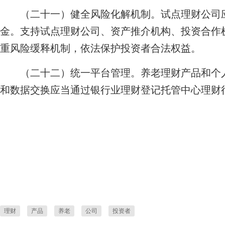
（二十一）健全风险化解机制。试点理财公司应
金。支持试点理财公司、资产推介机构、投资合作
重风险缓释机制，依法保护投资者合法权益。
（二十二）统一平台管理。养老理财产品和个人
和数据交换应当通过银行业理财登记托管中心理财
理财
产品
养老
公司
投资者