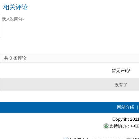
相关评论
共
0
条评论
暂无评论!
没有了
网站介绍
Copyriht 20
支持协办：中