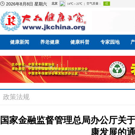

2026年8月8日 星期六
健康新闻
养老健康
健康科普
专家园地
政策法规
国家金融监督管理总局办公厅关
康发展的