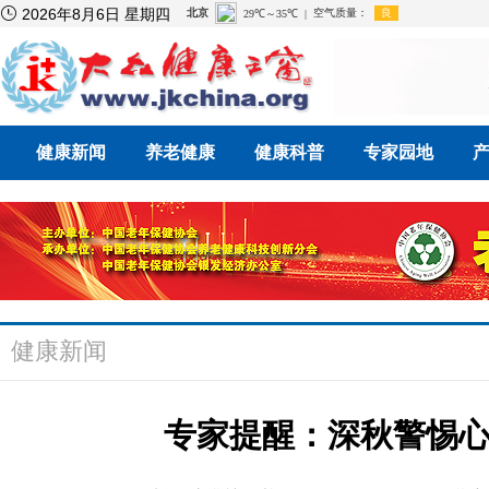

2026年8月6日 星期四
健康新闻
养老健康
健康科普
专家园地
健康新闻
专家提醒：深秋警惕心