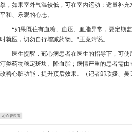
拳，如果室外气温较低，可在室内运动；适量补充
平和、乐观的心态。
“如果既往有血糖、血压、血脂异常，要定期监
时就医，切勿自行增减药物。”王竟靖说。
医生提醒，冠心病患者在医生的指导下，可使用
汀类药物稳定斑块、降血脂；病情严重的患者需由
改善心脏功能，提升预后效果。（记者邹欣媛、吴
心血管疾病