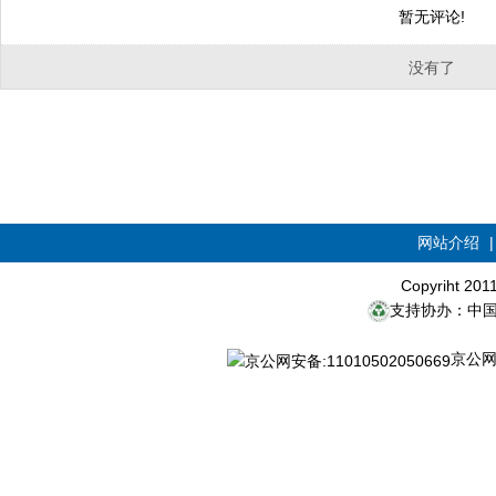
暂无评论!
没有了
网站介绍
Copyriht 20
支持协办：中
京公网