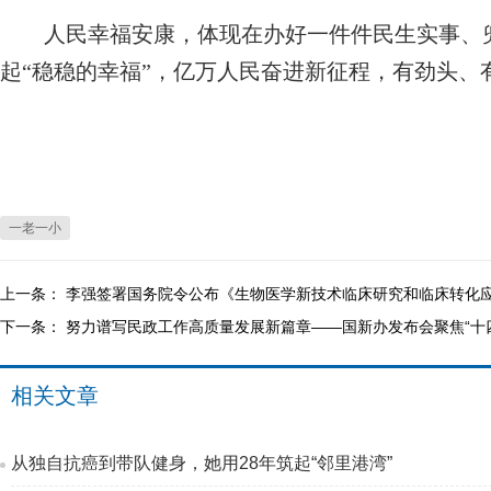
人民幸福安康，体现在办好一件件民生实事、兜
起“稳稳的幸福”，亿万人民奋进新征程，有劲头、
一老一小
上一条：
李强签署国务院令公布《生物医学新技术临床研究和临床转化
下一条：
努力谱写民政工作高质量发展新篇章——国新办发布会聚焦“十
相关文章
从独自抗癌到带队健身，她用28年筑起“邻里港湾”