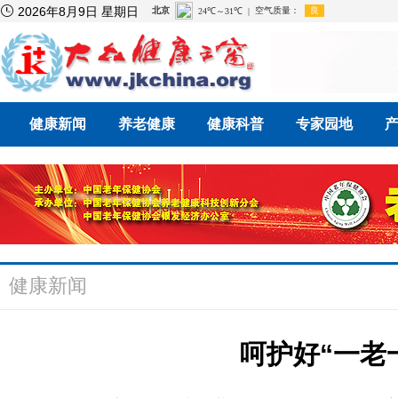

2026年8月9日 星期日
健康新闻
养老健康
健康科普
专家园地
健康新闻
呵护好“一老