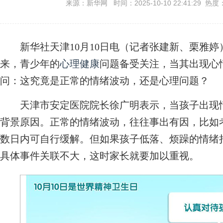
来源：新华网 时间：2025-10-10 22:41:29 热度
新华社天津10月10日电（记者张建新、栗雅婷）1
来，青少年的
心理健康
问题备受关注，当其出现心
问：这究竟是正常的情绪波动，还是心理问题？
天津市安定医院院长徐广明表示，当孩子出现情
背景原因。正常的情绪波动，往往事出有因，比如
数日内可自行缓解。但如果孩子低落、烦躁的情绪
具体事件关联不大，这时家长就要加以重视。