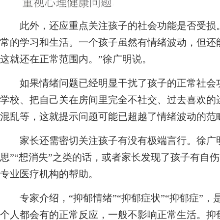
此外，还应重点关注孩子的社会功能是否受损。
常的学习和生活。一个孩子虽然有情绪波动，但还
这就还在正常范围内。”徐广明说。
如果情绪问题已经明显干扰了孩子的正常社会功
学校、把自己关在房间里完全不社交、过去喜欢的
混乱等，这就提示问题可能已超越了情绪波动的范
家长还需密切关注孩子有没有极端言行。徐广明
思”“想消失”之类的话，或者家长发现了孩子有自
专业医疗机构的帮助。
专家介绍，“抑郁情绪”“抑郁症状”“抑郁症”，
个人都会有的正常反应，一般不影响正常生活。抑