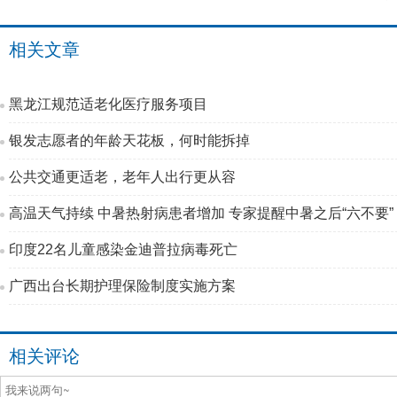
相关文章
黑龙江规范适老化医疗服务项目
银发志愿者的年龄天花板，何时能拆掉
公共交通更适老，老年人出行更从容
高温天气持续 中暑热射病患者增加 专家提醒中暑之后“六不要”
印度22名儿童感染金迪普拉病毒死亡
广西出台长期护理保险制度实施方案
相关评论