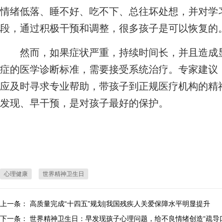
情绪低落、睡不好、吃不下、总往坏处想，并对学
段，通过积极干预和调整，很多孩子是可以恢复的。
然而，如果症状严重，持续时间长，并且造成显
症的医学诊断标准，需要接受系统治疗。专家建议
应及时寻求专业帮助，带孩子到正规医疗机构的精
发现、早干预，是对孩子最好的保护。
心理健康
世界精神卫生日
上一条：
高质量完成“十四五”规划|我国残疾人关爱保障水平明显提升
下一条：
世界精神卫生日：早发现孩子心理问题，给不良情绪创造“疏导