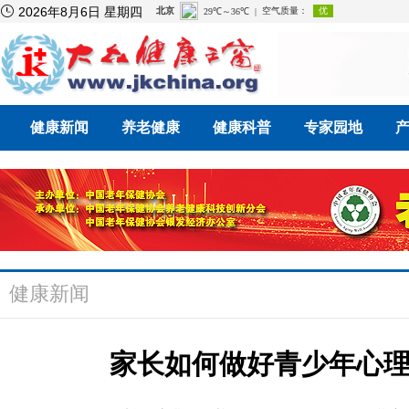

2026年8月6日 星期四
健康新闻
养老健康
健康科普
专家园地
健康新闻
家长如何做好青少年心理