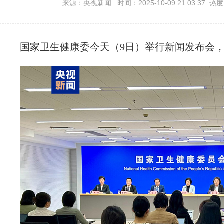
来源：央视新闻 时间：2025-10-09 21:03:37 热
国家卫生健康委今天（9日）举行新闻发布会，