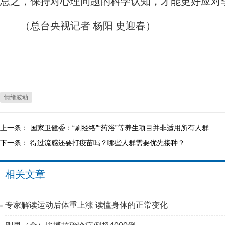
总之，保持对心理问题的科学认知，才能更好应对
（总台央视记者 杨阳 史迎春）
情绪波动
上一条：
国家卫健委：“刷经络”“药浴”等养生项目并非适用所有人群
下一条：
得过流感还要打疫苗吗？哪些人群需要优先接种？
相关文章
专家解读运动后体重上涨 读懂身体的正常变化