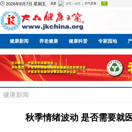

2026年8月7日 星期五
健康新闻
养老健康
健康科普
专家园地
健康新闻
秋季情绪波动 是否需要就