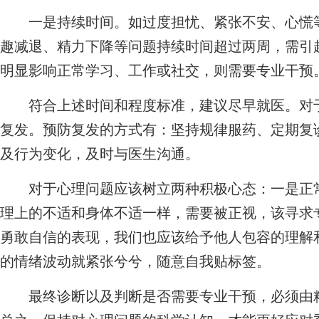
一是持续时间。如过度担忧、紧张不安、心慌等
趣减退、精力下降等问题持续时间超过两周，需引
明显影响正常学习、工作或社交，则需要专业干预
符合上述时间和程度标准，建议尽早就医。对于
复发。预防复发的方式有：坚持规律服药、定期复
及行为变化，及时与医生沟通。
对于心理问题应该树立两种积极心态：一是正常
理上的不适和身体不适一样，需要被正视，该寻求
勇敢自信的表现，我们也应该给予他人包容的理解和
的情绪波动就紧张兮兮，随意自我贴标签。
最终诊断以及判断是否需要专业干预，必须由精