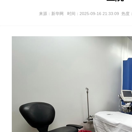
来源：新华网 时间：2025-09-16 21:33:09 热度