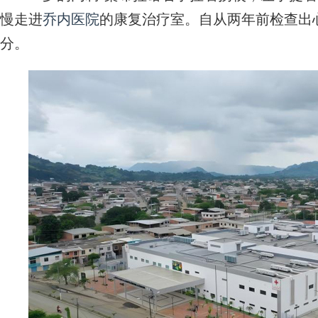
慢走进
乔内医院
的康复治疗室。自从两年前检查出
分。