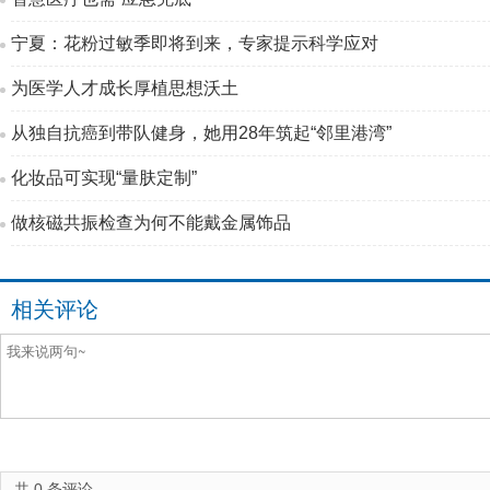
宁夏：花粉过敏季即将到来，专家提示科学应对
为医学人才成长厚植思想沃土
从独自抗癌到带队健身，她用28年筑起“邻里港湾”
化妆品可实现“量肤定制”
做核磁共振检查为何不能戴金属饰品
相关评论
共
0
条评论