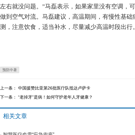
左右就没问题。”马磊表示，如果家里没有空调，
做到空气对流。马磊建议，高温期间，有慢性基础
测，注意饮食，适当补水，尽量减少高温时段出行
预防中暑
上一条：
中国援赞比亚第26批医疗队抵达卢萨卡
下一条：
“老掉牙”是病！如何守护老年人牙健康？
相关文章
智慧医疗也需“应急兜底”