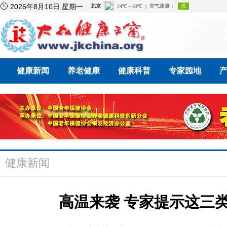

2026年8月10日 星期一
健康新闻
养老健康
健康科普
专家园地
健康新闻
高温来袭 专家提示这三