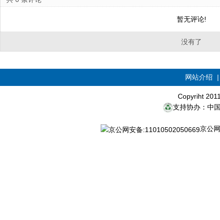
暂无评论!
没有了
网站介绍
Copyriht 20
支持协办：中
京公网