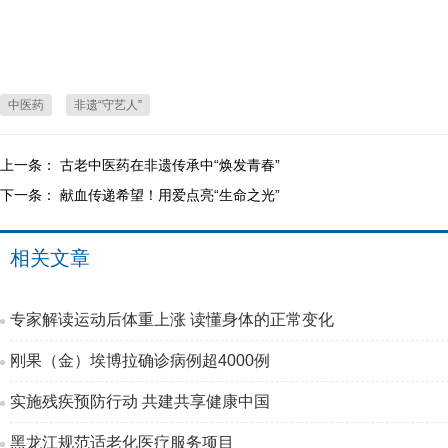
中医药
非遗“守艺人”
上一条：
古老中医药在非遗传承中“焕发青春”
下一条：
献血传递希望！用爱点亮“生命之光”
相关文章
专家解读运动后体重上涨 读懂身体的正常变化
刚果（金）埃博拉确诊病例超4000例
实施残疾预防行动 共建共享健康中国
黑龙江规范适老化医疗服务项目