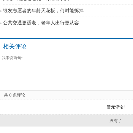
银发志愿者的年龄天花板，何时能拆掉
公共交通更适老，老年人出行更从容
相关评论
共
0
条评论
暂无评论!
没有了