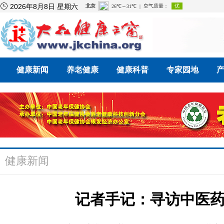

2026年8月8日 星期六
健康新闻
养老健康
健康科普
专家园地
健康新闻
记者手记：寻访中医药