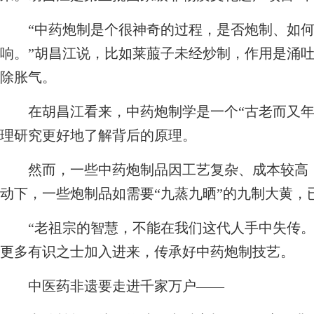
“中药炮制是个很神奇的过程，是否炮制、如何
响。”胡昌江说，比如莱菔子未经炒制，作用是涌
除胀气。
在胡昌江看来，中药炮制学是一个“古老而又年
理研究更好地了解背后的原理。
然而，一些中药炮制品因工艺复杂、成本较高，
动下，一些炮制品如需要“九蒸九晒”的九制大黄，
“老祖宗的智慧，不能在我们这代人手中失传。
更多有识之士加入进来，传承好中药炮制技艺。
中医药非遗要走进千家万户——