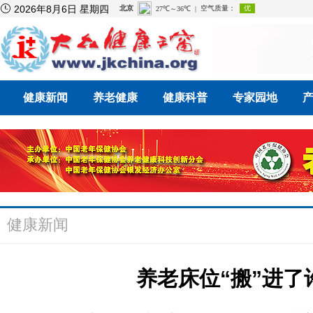

2026年8月6日 星期四
健康新闻
养老健康
健康科普
专家园地
健康新闻
养老床位“搬”进了