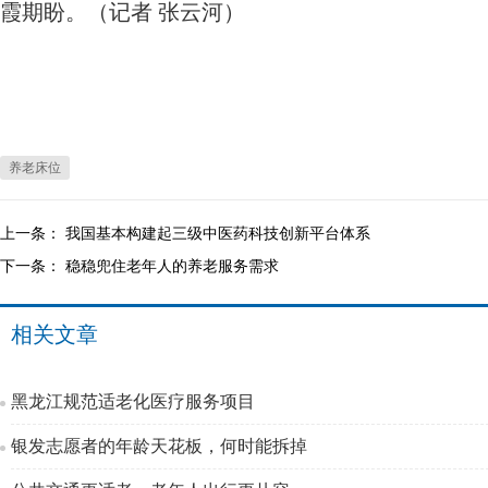
霞期盼。（记者 张云河）
养老床位
上一条：
我国基本构建起三级中医药科技创新平台体系
下一条：
稳稳兜住老年人的养老服务需求
相关文章
黑龙江规范适老化医疗服务项目
银发志愿者的年龄天花板，何时能拆掉