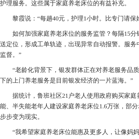
护理服务。这些属于家庭养老床位的有益补充。
黎霞说：“每趟40元，护理1小时。比专门请保
如何加强家庭养老床位的服务监管？每隔15分
送定位，形成工单轨迹，出现异常自动报警。服务
监督。”
“老龄化背景下，银发群体正在对养老服务品质提
下的上门养老服务是目前银发经济的一片蓝海。”
据统计，鲁班社区21户老人使用政府购买家庭
能、半失能老年人建设家庭养老床位1.6万张，部分
步步变为现实。
“我希望家庭养老床位能惠及更多人，让像妈妈