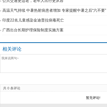
公共交通更适老，老年人出行更从容
高温天气持续 中暑热射病患者增加 专家提醒中暑之后“六不要”
印度22名儿童感染金迪普拉病毒死亡
广西出台长期护理保险制度实施方案
相关评论
共
0
条评论
暂无评论!