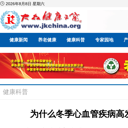

2026年8月8日 星期六
健康新闻
养老健康
健康科普
专家园地
健康科普
为什么冬季心血管疾病高