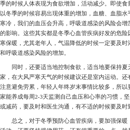
季的时候人体表现为食欲增加，活动减少。即使食
以冬季的时候容易出现体重的增加，血糖、血脂水
寒冷，我们的血压会升高，呼吸道感染的风险会增
的影响。这些其实都是冬季心血管疾病好发的危险
寒保暖，尤其老年人，气温降低的时候一定要及时
和呼吸道感染风险的增加。
同时，还要适当地控制食欲，适当地要保持夏天
家，在大风严寒天气的时候建议还是室内运动。还
注意避免劳累，年轻人年终岁末事情比较多，所以
家能养成每周2-3天监测自己血压和心率的习惯，
或减药，要及时和医生沟通，有不适的时候要及时
总之，对于冬季预防心血管疾病，要加强保暖，