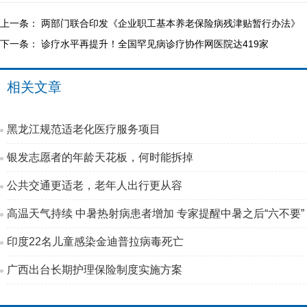
上一条：
两部门联合印发《企业职工基本养老保险病残津贴暂行办法》
下一条：
诊疗水平再提升！全国罕见病诊疗协作网医院达419家
相关文章
黑龙江规范适老化医疗服务项目
银发志愿者的年龄天花板，何时能拆掉
公共交通更适老，老年人出行更从容
高温天气持续 中暑热射病患者增加 专家提醒中暑之后“六不要”
印度22名儿童感染金迪普拉病毒死亡
广西出台长期护理保险制度实施方案