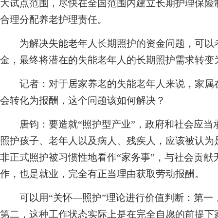
大试点范围，尽快在全国范围内建立长期护理保险
合理分配养老护理责任。
为解决失能老年人长期照护的资金问题，可以考
金，最终将潜在的失能老年人的长期照护需求转变
记者：
对于居家养老的失能老年人来说，家属
会转化为报酬，这个问题该如何解决？
唐钧：
要造就“照护型产业”，政府和社会应
照护孩子、老年人以及病人、残疾人，应该被认为
非正式照护被习惯性地看作“家务事”，与社会贡献
作，也是就业，完全有正当理由获取劳动报酬。
可以用“关怀—照护”理论进行价值判断：第一
第二，这种工作状态实际上是在完全自愿的前提下