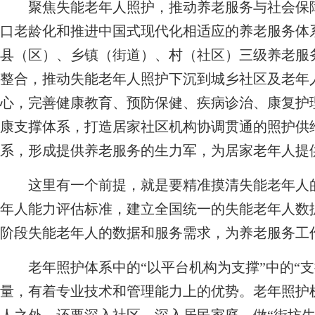
聚焦失能老年人照护，推动养老服务与社会保障
口老龄化和推进中国式现代化相适应的养老服务体
县（区）、乡镇（街道）、村（社区）三级养老服
整合，推动失能老年人照护下沉到城乡社区及老年
心，完善健康教育、预防保健、疾病诊治、康复护
康支撑体系，打造居家社区机构协调贯通的照护供
系，形成提供养老服务的生力军，为居家老年人提
这里有一个前提，就是要精准摸清失能老年人的
年人能力评估标准，建立全国统一的失能老年人数
阶段失能老年人的数据和服务需求，为养老服务工
老年照护体系中的“以平台机构为支撑”中的“支
量，有着专业技术和管理能力上的优势。老年照护