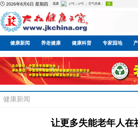

2026年8月6日 星期四
健康新闻
养老健康
健康科普
专家园地
健康新闻
让更多失能老年人在