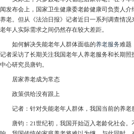
闻发布会上，国家卫生健康委老龄健康司负责人介绍
养老。但从《法治日报》记者近日一系列调查情况
老年人实际需求之间仍然存在较大差距。
如何解决失能老年人群体面临的
养老服务
难题
记者采访了长期关注我国老年人养老服务和长期照
中心研究员唐钧。
居家养老成为常态
政策供给没有跟上
记者：
针对失能老年人群体，我国当前的养老
唐钧：
21世纪初，我国开始迈入老龄化社会
响，我国传统的家庭养老将难以为继。与此同时，