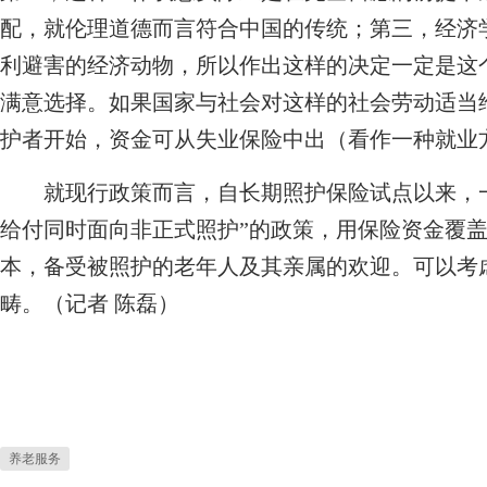
配，就伦理道德而言符合中国的传统；第三，经济
利避害的经济动物，所以作出这样的决定一定是这
满意选择。如果国家与社会对这样的社会劳动适当
护者开始，资金可从失业保险中出（看作一种就业
就现行政策而言，自长期照护保险试点以来，一
给付同时面向非正式照护”的政策，用保险资金覆
本，备受被照护的老年人及其亲属的欢迎。可以考
畴。（记者 陈磊）
养老服务