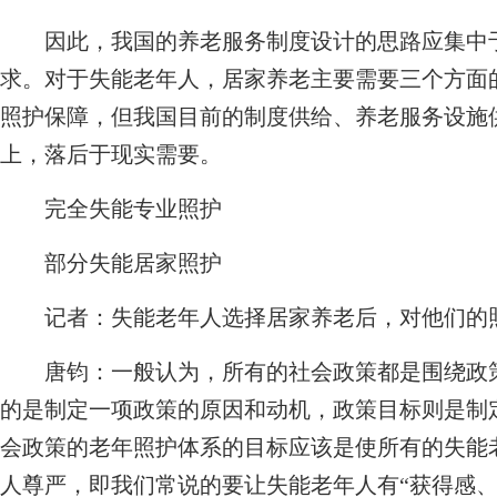
因此，我国的养老服务制度设计的思路应集中于
求。对于失能老年人，居家养老主要需要三个方面
照护保障，但我国目前的制度供给、养老服务设施
上，落后于现实需要。
完全失能专业照护
部分失能居家照护
记者：
失能老年人选择居家养老后，对他们的
唐钧：
一般认为，所有的社会政策都是围绕政
的是制定一项政策的原因和动机，政策目标则是制
会政策的老年照护体系的目标应该是使所有的失能
人尊严，即我们常说的要让失能老年人有“获得感、