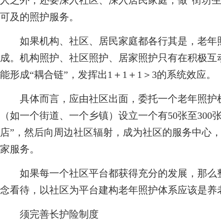
人之外，还要深入社区、深入居民家庭，做“街坊生
可及的照护服务。
如果机构、社区、居民家庭都各行其是，老年照
成。机构照护、社区照护、居家照护只有在积极互
能形成“耦合链”，发挥出1＋1＋1＞3的系统效应。
具体而言，应由社区出面，委托一个老年照护机
（如一个街道、一个乡镇）设立一个有50张至300
店”，然后向周边社区辐射，成为社区的服务中心
家服务。
如果每一个社区平台都获得充分的发展，那么整
念看待，以社区为平台建构老年照护体系应该是养
须完善长护险制度