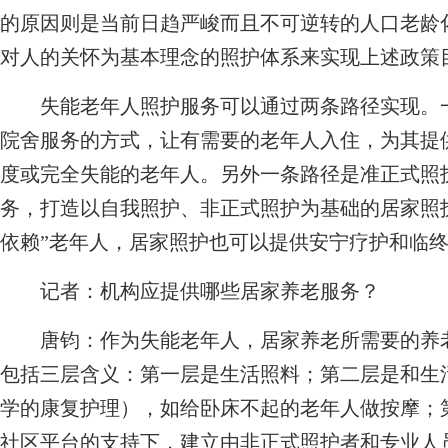
的原因则是当前日趋严峻而且不可逆转的人口老龄
对人的关怀为基本理念的照护体系来实现上述政策
失能老年人照护服务可以通过两条路径实现。一
院舍服务的方式，让有需要的老年人入住，为其提
度或完全失能的老年人。另外一条路径是准正式照
务，打造以自我照护、非正式照护为基础的居家照
依赖”老年人，居家照护也可以提供安宁疗护和临
记者：
机构应提供哪些居家养老服务？
唐钧：
作为失能老年人，居家养老所需要的养
包括三层含义：第一层是生活照料；第二层是和生
学的康复护理），如给卧床不起的老年人做按摩；
社区平台的支持下，建立由非正式照护者和专业人