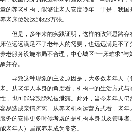
量的养老机构，能够让老人安度晚年。于是，我国
养老床位数达到823万张。
但是，多年来的实践证明，这样的政策思路存在
床位远远满足不了老年人的需要，也远远满足不了
养老服务设施布局不合理，中心城区“一床难求”与
象并存。
导致这种现象的主要原因是，大多数老年人（包
老。从老年人本身的角度看，机构中的生活方式与
性，也可能导致隐私被泄露。此外，当今老年人仍
容易造成亲情疏离。从养老机构运营方式看，老年
服务的安排更多时候考虑的是机构本身以及管理者
能老年人）居家养老成为常态。