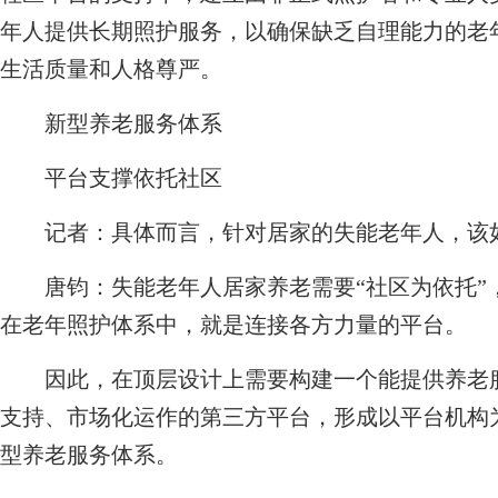
年人提供长期照护服务，以确保缺乏自理能力的老
生活质量和人格尊严。
新型养老服务体系
平台支撑依托社区
记者：
具体而言，针对居家的失能老年人，该
唐钧：
失能老年人居家养老需要“社区为依托
在老年照护体系中，就是连接各方力量的平台。
因此，在顶层设计上需要构建一个能提供养老服
支持、市场化运作的第三方平台，形成以平台机构
型养老服务体系。