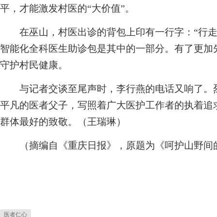
平，才能激发村医的“大价值”。
在巫山，村医出诊的背包上印有一行字：“行走
智能化全科医生助诊包是其中的一部分。有了更加
守护村民健康。
与记者交谈至尾声时，李行燕的电话又响了。烈
平凡的医者父子，写照着广大医护工作者的执着追
群体最好的致敬。（王瑞琳）
（摘编自《重庆日报》，原题为《呵护山野间
医者仁心