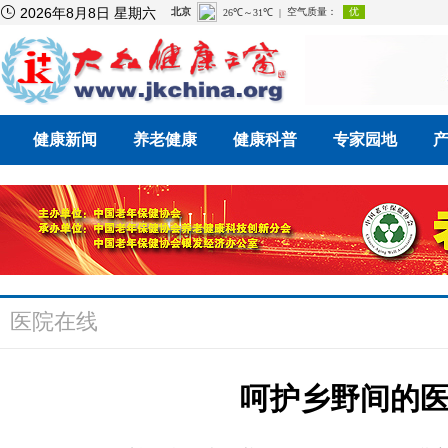

2026年8月8日 星期六
健康新闻
养老健康
健康科普
专家园地
医院在线
呵护乡野间的