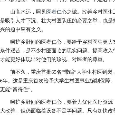
山高水远，照见
医者仁心
之诚。改善乡村医生
是吸引人才下沉、壮大村医队伍的必要之举，也是筑
兴的题中应有之义。
呵护乡野间的医者仁心，要给予乡村医生更大支
条件艰苦，是不少村医面临的现实问题。提高收入
才能更好体现出对他们的珍视、对医者的尊重。
前不久，重庆首批65名“带编”大学生村医到岗
6年。这是重庆首次给予大学生村医事业编制保障。
更能“留得住”。
呵护乡野间的医者仁心，要着力优化医疗资源下
大改善，但仍面临着设备不足等问题。只有加快改